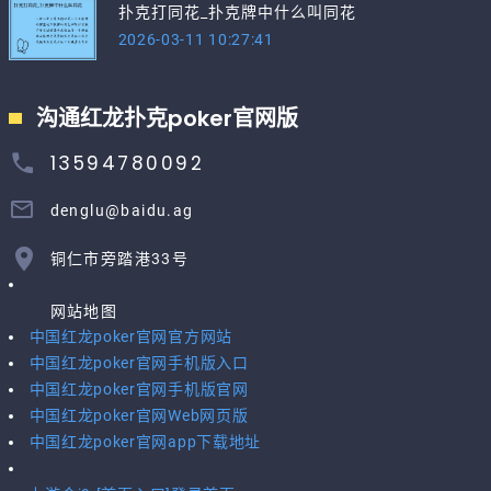
扑克打同花_扑克牌中什么叫同花
2026-03-11 10:27:41
沟通红龙扑克poker官网版
13594780092
denglu@baidu.ag
铜仁市旁踏港33号
网站地图
中国红龙poker官网官方网站
中国红龙poker官网手机版入口
中国红龙poker官网手机版官网
中国红龙poker官网Web网页版
中国红龙poker官网app下载地址